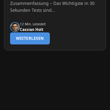
Zusammenfassung – Das Wichtigste in 30
Sekunden Tests sind…
12 Min. Lesezeit
Cassian Holt
WEITERLESEN