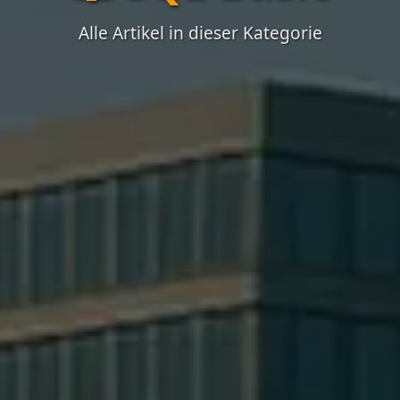
Alle Artikel in dieser Kategorie