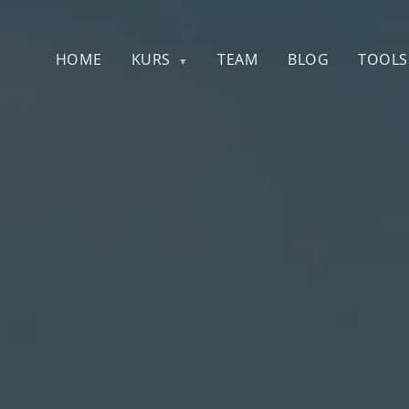
HOME
KURS
TEAM
BLOG
TOOLS