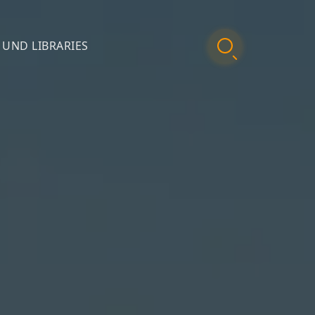
 UND LIBRARIES