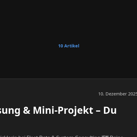
10 Artikel
10. Dezember 202
ung & Mini-Projekt – Du