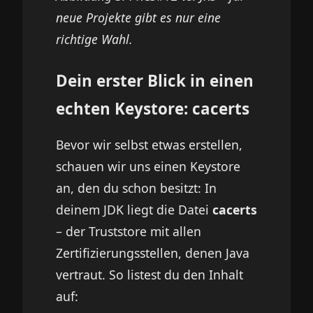
neue Projekte gibt es nur eine
richtige Wahl.
Dein erster Blick in einen
echten Keystore: cacerts
Bevor wir selbst etwas erstellen,
schauen wir uns einen Keystore
an, den du schon besitzt: In
deinem JDK liegt die Datei
cacerts
– der Truststore mit allen
Zertifizierungsstellen, denen Java
vertraut. So listest du den Inhalt
auf: