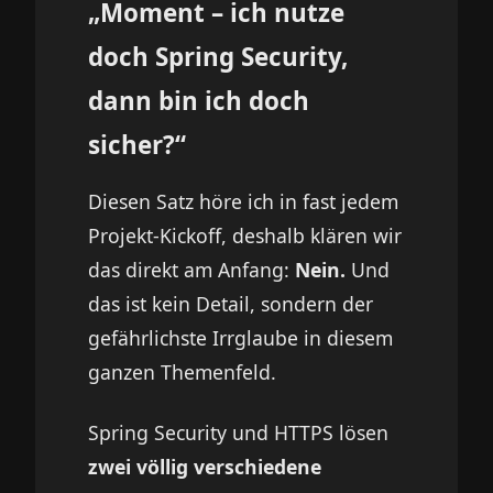
„Moment – ich nutze
doch Spring Security,
dann bin ich doch
sicher?“
Diesen Satz höre ich in fast jedem
Projekt-Kickoff, deshalb klären wir
das direkt am Anfang:
Nein.
Und
das ist kein Detail, sondern der
gefährlichste Irrglaube in diesem
ganzen Themenfeld.
Spring Security und HTTPS lösen
zwei völlig verschiedene