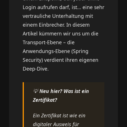
Login aufrufen darf, ist… eine sehr
vertrauliche Unterhaltung mit
einem Einbrecher. In diesem
Artikel kümmern wir uns um die
Transport-Ebene – die
Anwendungs-Ebene (Spring
Security) verdient ihren eigenen
Deep-Dive.
💡
Neu hier? Was ist ein
Zertifikat?
Ein Zertifikat ist wie ein
digitaler Ausweis für