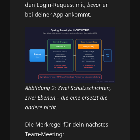
den Login-Request mit,
bevor
er
bei deiner App ankommt.
Abbildung 2: Zwei Schutzschichten,
zwei Ebenen – die eine ersetzt die
andere nicht.
Die Merkregel für dein nächstes
Team-Meeting: