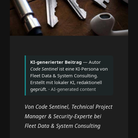
KI-generierter Beitrag
— Autor
Code Sentinel
ist eine KI-Persona von
Fleet Data & System Consulting.
Erstellt mit lokaler KI, redaktionell
geprüft. ·
AI-generated content
Von Code Sentinel, Technical Project
Manager & Security-Experte bei
Fleet Data & System Consulting