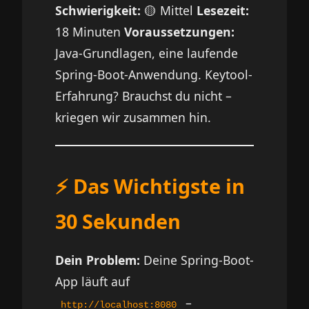
Schwierigkeit:
🟡 Mittel
Lesezeit:
18 Minuten
Voraussetzungen:
Java-Grundlagen, eine laufende
Spring-Boot-Anwendung. Keytool-
Erfahrung? Brauchst du nicht –
kriegen wir zusammen hin.
⚡ Das Wichtigste in
30 Sekunden
Dein Problem:
Deine Spring-Boot-
App läuft auf
–
http://localhost:8080