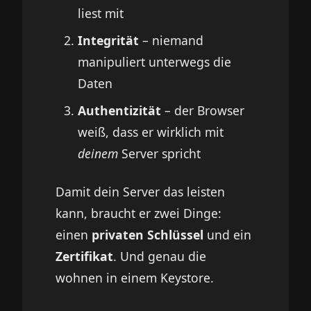
liest mit
Integrität
– niemand
manipuliert unterwegs die
Daten
Authentizität
– der Browser
weiß, dass er wirklich mit
deinem
Server spricht
Damit dein Server das leisten
kann, braucht er zwei Dinge:
einen
privaten Schlüssel
und ein
Zertifikat
. Und genau die
wohnen in einem Keystore.