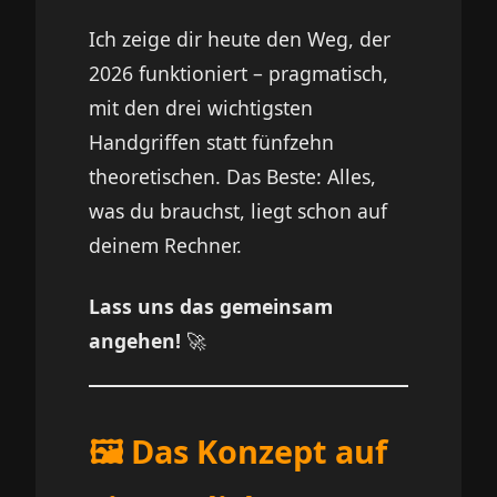
Ich zeige dir heute den Weg, der
2026 funktioniert – pragmatisch,
mit den drei wichtigsten
Handgriffen statt fünfzehn
theoretischen. Das Beste: Alles,
was du brauchst, liegt schon auf
deinem Rechner.
Lass uns das gemeinsam
angehen!
🚀
🖼️ Das Konzept auf