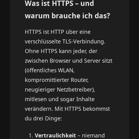
Was ist HTTPS – und
warum brauche ich das?
HTTPS ist HTTP über eine
verschlüsselte TLS-Verbindung.
Ohne HTTPS kann jeder, der
zwischen Browser und Server sitzt
(öffentliches WLAN,
kompromittierter Router,
neugieriger Netzbetreiber),
mitlesen und sogar Inhalte
verändern. Mit HTTPS bekommst
du drei Dinge:
Vertraulichkeit
– niemand