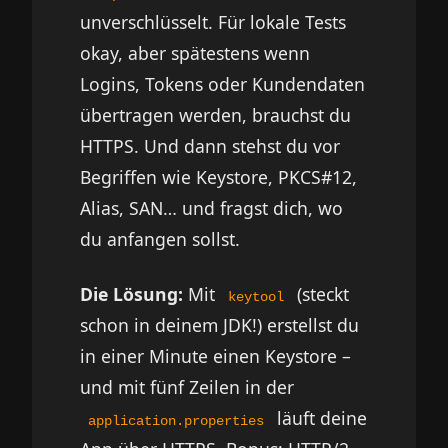
unverschlüsselt. Für lokale Tests
okay, aber spätestens wenn
Logins, Tokens oder Kundendaten
übertragen werden, brauchst du
HTTPS. Und dann stehst du vor
Begriffen wie Keystore, PKCS#12,
Alias, SAN… und fragst dich, wo
du anfangen sollst.
Die Lösung:
Mit
(steckt
keytool
schon in deinem JDK!) erstellst du
in einer Minute einen Keystore –
und mit fünf Zeilen in der
läuft deine
application.properties