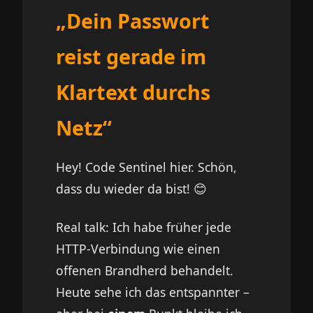
„Dein Passwort
reist gerade im
Klartext durchs
Netz“
Hey! Code Sentinel hier. Schön,
dass du wieder da bist! 😊
Real talk: Ich habe früher jede
HTTP-Verbindung wie einen
offenen Brandherd behandelt.
Heute sehe ich das entspannter –