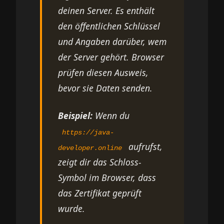
deinen Server. Es enthält
den öffentlichen Schlüssel
und Angaben darüber, wem
der Server gehört. Browser
prüfen diesen Ausweis,
bevor sie Daten senden.
Beispiel:
Wenn du
https://java-
aufrufst,
developer.online
zeigt dir das Schloss-
Symbol im Browser, dass
das Zertifikat geprüft
wurde.