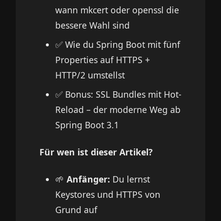
wann mkcert oder openssl die
bessere Wahl sind
✅ Wie du Spring Boot mit fünf
Properties auf HTTPS +
HTTP/2 umstellst
✅ Bonus: SSL Bundles mit Hot-
Reload – der moderne Weg ab
Spring Boot 3.1
Für wen ist dieser Artikel?
🌱
Anfänger:
Du lernst
Keystores und HTTPS von
Grund auf