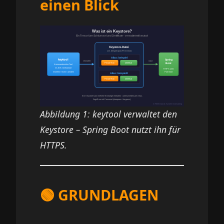
einen Blick
Abbildung 1: keytool verwaltet den
Keystore – Spring Boot nutzt ihn für
HTTPS.
🟢 GRUNDLAGEN