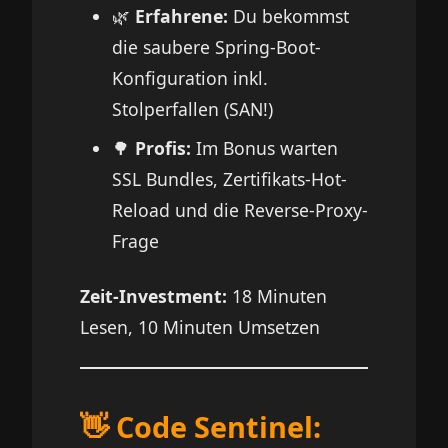
🌿
Erfahrene:
Du bekommst
die saubere Spring-Boot-
Konfiguration inkl.
Stolperfallen (SAN!)
🌳
Profis:
Im Bonus warten
SSL Bundles, Zertifikats-Hot-
Reload und die Reverse-Proxy-
Frage
Zeit-Investment:
18 Minuten
Lesen, 10 Minuten Umsetzen
👋 Code Sentinel: