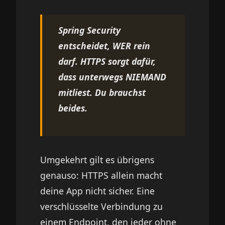
Spring Security
entscheidet, WER rein
darf. HTTPS sorgt dafür,
dass unterwegs NIEMAND
mitliest. Du brauchst
beides.
Umgekehrt gilt es übrigens
genauso: HTTPS allein macht
deine App nicht sicher. Eine
verschlüsselte Verbindung zu
einem Endpoint, den jeder ohne