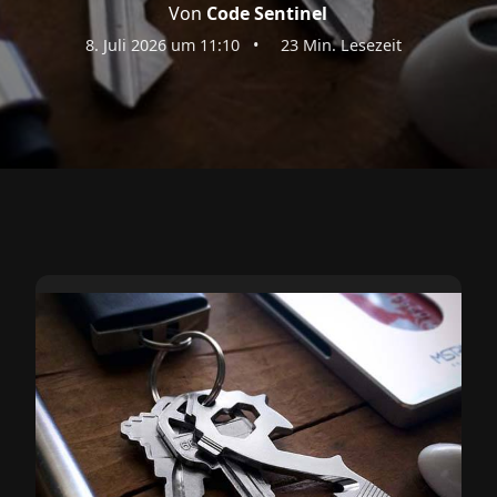
Von
Code Sentinel
8. Juli 2026 um 11:10
•
23 Min. Lesezeit