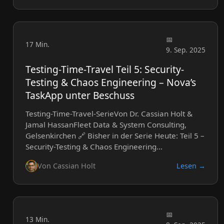
17 Min.
9. Sep. 2025
Testing-Time-Travel Teil 5: Security-
Testing & Chaos Engineering – Nova’s
TaskApp unter Beschuss
Testing-Time-Travel-SerieVon Dr. Cassian Holt &
Jamal HassanFleet Data & System Consulting,
Gelsenkirchen 🔗 Bisher in der Serie Heute: Teil 5 –
Security-Testing & Chaos Engineering…
Von Cassian Holt
Lesen →
13 Min.