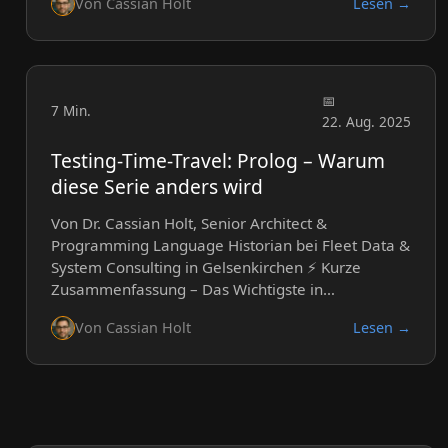
Von Cassian Holt
Lesen →
7 Min.
22. Aug. 2025
Testing-Time-Travel: Prolog – Warum
diese Serie anders wird
Von Dr. Cassian Holt, Senior Architect &
Programming Language Historian bei Fleet Data &
System Consulting in Gelsenkirchen ⚡ Kurze
Zusammenfassung – Das Wichtigste in…
Von Cassian Holt
Lesen →