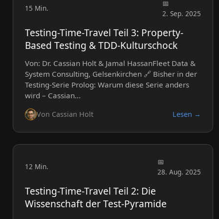
15 Min.
2. Sep. 2025
Testing-Time-Travel Teil 3: Property-
Based Testing & TDD-Kulturschock
Von: Dr. Cassian Holt & Jamal HassanFleet Data &
System Consulting, Gelsenkirchen 🔗 Bisher in der
Testing-Serie Prolog: Warum diese Serie anders
wird – Cassian…
Von Cassian Holt
Lesen →
12 Min.
28. Aug. 2025
Testing-Time-Travel Teil 2: Die
Wissenschaft der Test-Pyramide