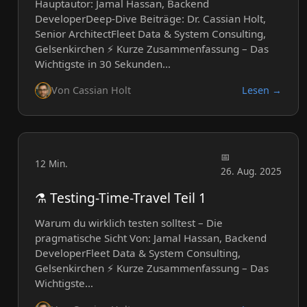
Hauptautor: Jamal Hassan, Backend
DeveloperDeep-Dive Beiträge: Dr. Cassian Holt,
Senior ArchitectFleet Data & System Consulting,
Gelsenkirchen ⚡ Kurze Zusammenfassung – Das
Wichtigste in 30 Sekunden…
Von Cassian Holt
Lesen →
12 Min.
26. Aug. 2025
⚗️ Testing-Time-Travel Teil 1
Warum du wirklich testen solltest – Die
pragmatische Sicht Von: Jamal Hassan, Backend
DeveloperFleet Data & System Consulting,
Gelsenkirchen ⚡ Kurze Zusammenfassung – Das
Wichtigste…