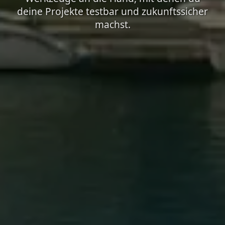
deine Projekte testbar und zukunftssicher
machst.