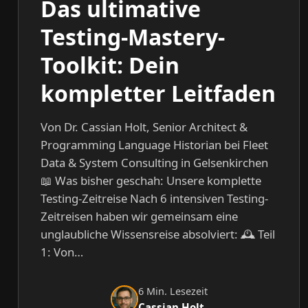
Das ultimative
Testing-Mastery-
Toolkit: Dein
kompletter Leitfaden
Von Dr. Cassian Holt, Senior Architect &
Programming Language Historian bei Fleet
Data & System Consulting in Gelsenkirchen
📖 Was bisher geschah: Unsere komplette
Testing-Zeitreise Nach 6 intensiven Testing-
Zeitreisen haben wir gemeinsam eine
unglaubliche Wissensreise absolviert: 🕰️ Teil
1: Von…
6 Min. Lesezeit
Cassian Holt