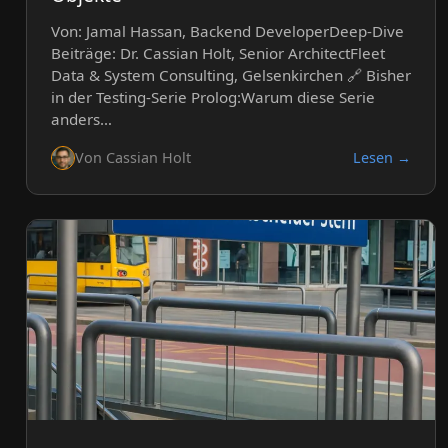
Von: Jamal Hassan, Backend DeveloperDeep-Dive
Beiträge: Dr. Cassian Holt, Senior ArchitectFleet
Data & System Consulting, Gelsenkirchen 🔗 Bisher
in der Testing-Serie Prolog:Warum diese Serie
anders…
Von Cassian Holt
Lesen →