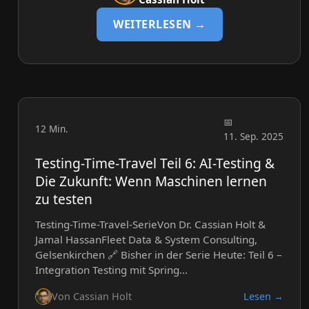
WEITERLESEN →
12 Min.
11. Sep. 2025
Testing-Time-Travel Teil 6: AI-Testing &
Die Zukunft: Wenn Maschinen lernen
zu testen
Testing-Time-Travel-SerieVon Dr. Cassian Holt &
Jamal HassanFleet Data & System Consulting,
Gelsenkirchen 🔗 Bisher in der Serie Heute: Teil 6 –
Integration Testing mit Spring…
Von Cassian Holt
Lesen →