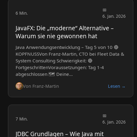
6 Min.
6. Jan. 2026
JavaFX: Die „moderne“ Alternative –
Warum sie nie gewonnen hat
Java Anwendungsentwicklung – Tag 5 von 10 🔴
KOPFNUSSVon Franz-Martin, CTO bei Fleet Data &
System Consulting Schwierigkeit: 🔴
FortgeschrittenVoraussetzungen: Tag 1-4
abgeschlossen 🗺️ Deine…
Von Franz-Martin
Lesen →
7 Min.
6. Jan. 2026
JDBC Grundlagen – Wie Java mit