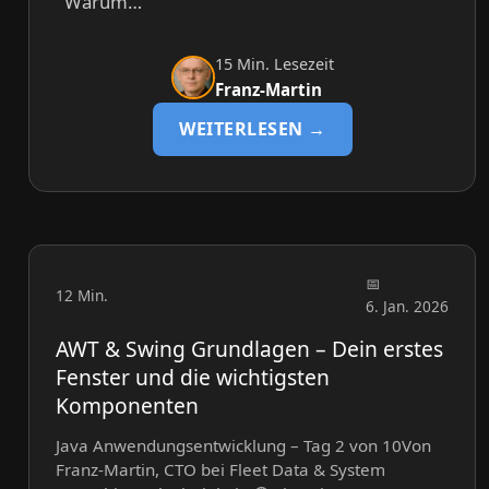
Warum…
15 Min. Lesezeit
Franz-Martin
WEITERLESEN →
12 Min.
6. Jan. 2026
AWT & Swing Grundlagen – Dein erstes
Fenster und die wichtigsten
Komponenten
Java Anwendungsentwicklung – Tag 2 von 10Von
Franz-Martin, CTO bei Fleet Data & System