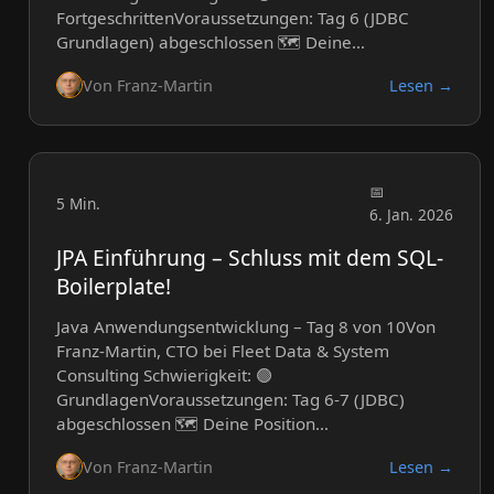
FortgeschrittenVoraussetzungen: Tag 6 (JDBC
Grundlagen) abgeschlossen 🗺️ Deine…
Von Franz-Martin
Lesen →
5 Min.
6. Jan. 2026
JPA Einführung – Schluss mit dem SQL-
Boilerplate!
Java Anwendungsentwicklung – Tag 8 von 10Von
Franz-Martin, CTO bei Fleet Data & System
Consulting Schwierigkeit: 🟢
GrundlagenVoraussetzungen: Tag 6-7 (JDBC)
abgeschlossen 🗺️ Deine Position…
Von Franz-Martin
Lesen →