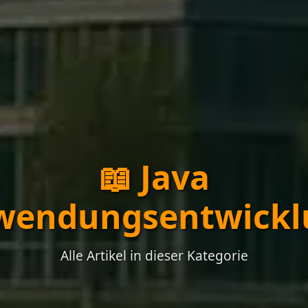
📖 Java
wendungsentwickl
Alle Artikel in dieser Kategorie