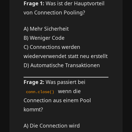
Frage 1:
Was ist der Hauptvorteil
von Connection Pooling?
A) Mehr Sicherheit
B) Weniger Code
C) Connections werden
wiederverwendet statt neu erstellt
D) Automatische Transaktionen
Frage 2:
Was passiert bei
wenn die
conn.close()
Connection aus einem Pool
kommt?
A) Die Connection wird