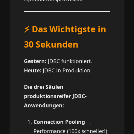
⚡ Das Wichtigste in
30 Sekunden
Gestern:
JDBC funktioniert.
Heute:
JDBC in Produktion.
Die drei Säulen
produktionsreifer JDBC-
Anwendungen:
Connection Pooling
→
Performance (100x schneller!)