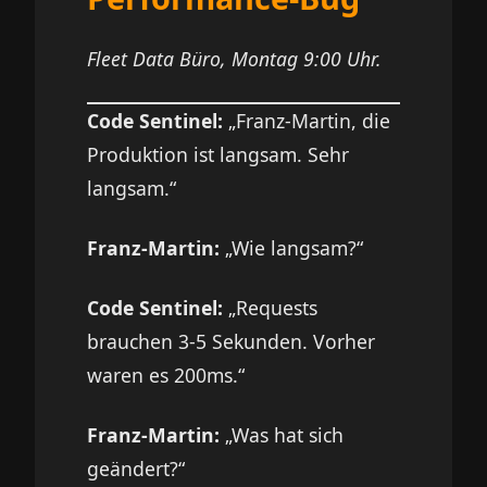
Fleet Data Büro, Montag 9:00 Uhr.
Code Sentinel:
„Franz-Martin, die
Produktion ist langsam. Sehr
langsam.“
Franz-Martin:
„Wie langsam?“
Code Sentinel:
„Requests
brauchen 3-5 Sekunden. Vorher
waren es 200ms.“
Franz-Martin:
„Was hat sich
geändert?“