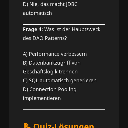
D) Nie, das macht JDBC
automatisch
Frage 4:
Was ist der Hauptzweck
des DAO Patterns?
A) Performance verbessern
B) Datenbankzugriff von
Geschäftslogik trennen
C) SQL automatisch generieren
D) Connection Pooling
implementieren
📝 Quiz-Lösungen