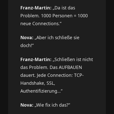
Franz-Martin:
„Da ist das
Problem. 1000 Personen = 1000
neue Connections.“
Nova:
„Aber ich schließe sie
doch!“
Franz-Martin:
„Schließen ist nicht
das Problem. Das AUFBAUEN
dauert. Jede Connection: TCP-
Handshake, SSL,
Authentifizierung…“
Nova:
„Wie fix ich das?“