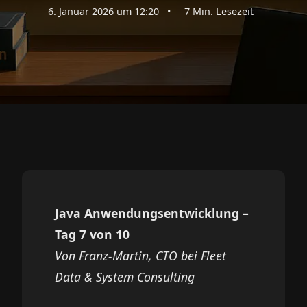
6. Januar 2026 um 12:20
•
7 Min. Lesezeit
Java Anwendungsentwicklung –
Tag 7 von 10
Von Franz-Martin, CTO bei Fleet
Data & System Consulting