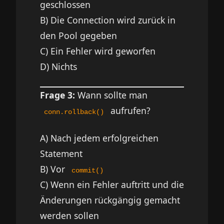
geschlossen
B) Die Connection wird zurück in
den Pool gegeben
C) Ein Fehler wird geworfen
D) Nichts
Frage 3:
Wann sollte man
aufrufen?
conn.rollback()
A) Nach jedem erfolgreichen
Statement
B) Vor
commit()
C) Wenn ein Fehler auftritt und die
Änderungen rückgängig gemacht
werden sollen