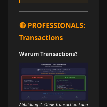
🟡 PROFESSIONALS:
Transactions
Warum Transactions?
Abbildung 2: Ohne Transaction kann