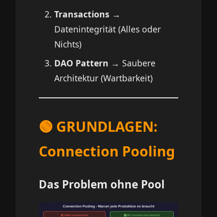
Transactions
→
Datenintegrität (Alles oder
Nichts)
DAO Pattern
→ Saubere
Architektur (Wartbarkeit)
🟢 GRUNDLAGEN:
Connection Pooling
Das Problem ohne Pool