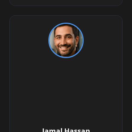
Jamal Hassan