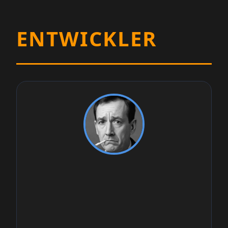
ENTWICKLER