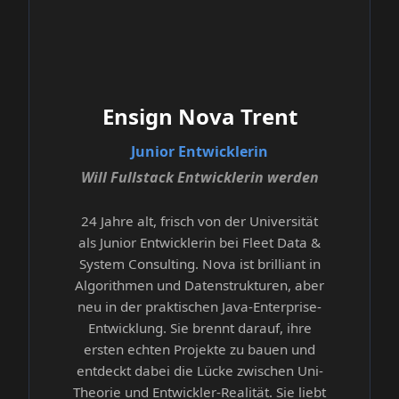
Ensign Nova Trent
Junior Entwicklerin
Will Fullstack Entwicklerin werden
24 Jahre alt, frisch von der Universität
als Junior Entwicklerin bei Fleet Data &
System Consulting. Nova ist brilliant in
Algorithmen und Datenstrukturen, aber
neu in der praktischen Java-Enterprise-
Entwicklung. Sie brennt darauf, ihre
ersten echten Projekte zu bauen und
entdeckt dabei die Lücke zwischen Uni-
Theorie und Entwickler-Realität. Sie liebt