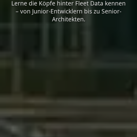
Lerne die Köpfe hinter Fleet Data kennen
– von Junior-Entwicklern bis zu Senior-
Architekten.