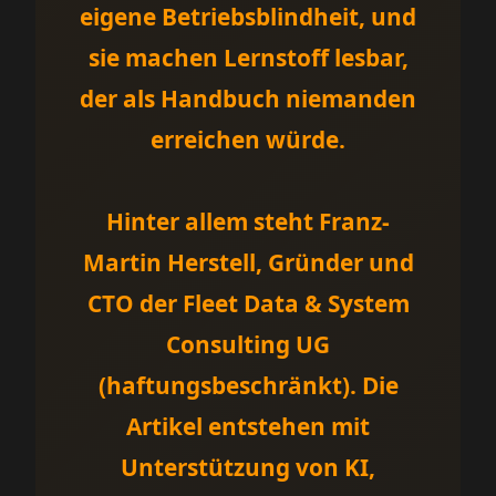
eigene Betriebsblindheit, und
sie machen Lernstoff lesbar,
der als Handbuch niemanden
erreichen würde.
Hinter allem steht Franz-
Martin Herstell, Gründer und
CTO der Fleet Data & System
Consulting UG
(haftungsbeschränkt). Die
Artikel entstehen mit
Unterstützung von KI,