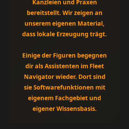
Kanzleien und Praxen
bereitstellt. Wir zeigen an
unserem eigenen Material,
dass lokale Erzeugung trägt.
Einige der Figuren begegnen
dir als Assistenten im
Fleet
Navigator
wieder. Dort sind
sie Softwarefunktionen mit
eigenem Fachgebiet und
eigener Wissensbasis.