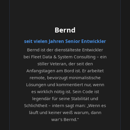
Bernd
seit vielen Jahren Senior Entwickler
Bernd ist der dienstälteste Entwickler
bei Fleet Data & System Consulting – ein
stiller Veteran, der seit den
Anfangstagen am Bord ist. Er arbeitet
remote, bevorzugt minimalistische
Lösungen und kommentiert nur, wenn
es wirklich nötig ist. Sein Code ist
legendär für seine Stabilität und
Schlichtheit – intern sagt man: „Wenn es
läuft und keiner weiß warum, dann
war’s Bernd.“