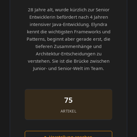
28 Jahre alt, wurde kürzlich zur Senior
Entwicklerin befördert nach 4 Jahren
intensiver Java-Entwicklung. Elyndra
kennt die wichtigsten Frameworks und
Patterns, beginnt aber gerade erst, die
tieferen Zusammenhänge und
Architektur-Entscheidungen zu
verstehen. Sie ist die Brücke zwischen
Junior- und Senior-Welt im Team.
75
ARTIKEL