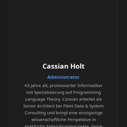
Cassian Holt
Administrator
43 Jahre alt, promovierter Informatiker
mit Spezialisierung auf Programming
Language Theory. Cassian arbeitet als
Senior Architect bei Fleet Data & System
Consulting und bringt eine einzigartige
wissenschaftliche Perspektive in
praktische Entwicklungsprojekte. Seine