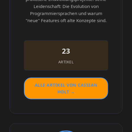
Leidenschaft: Die Evolution von
Programmiersprachen und warum
"neue" Features oft alte Konzepte sind.
23
ARTIKEL
ALLE ARTIKEL VON CASSIAN
HOLT →