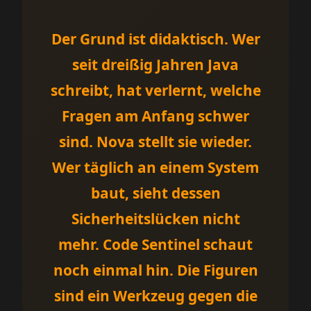
Der Grund ist didaktisch. Wer
seit dreißig Jahren Java
schreibt, hat verlernt, welche
Fragen am Anfang schwer
sind. Nova stellt sie wieder.
Wer täglich an einem System
baut, sieht dessen
Sicherheitslücken nicht
mehr. Code Sentinel schaut
noch einmal hin. Die Figuren
sind ein Werkzeug gegen die