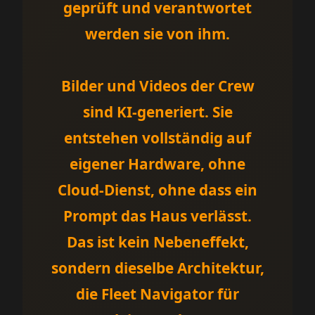
geprüft und verantwortet
werden sie von ihm.
Bilder und Videos der Crew
sind KI-generiert. Sie
entstehen vollständig auf
eigener Hardware, ohne
Cloud-Dienst, ohne dass ein
Prompt das Haus verlässt.
Das ist kein Nebeneffekt,
sondern dieselbe Architektur,
die Fleet Navigator für