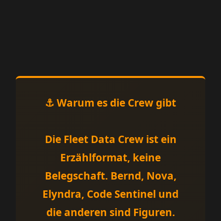
⚓ Warum es die Crew gibt
Die Fleet Data Crew ist ein
Erzählformat, keine
Belegschaft. Bernd, Nova,
Elyndra, Code Sentinel und
die anderen sind Figuren.