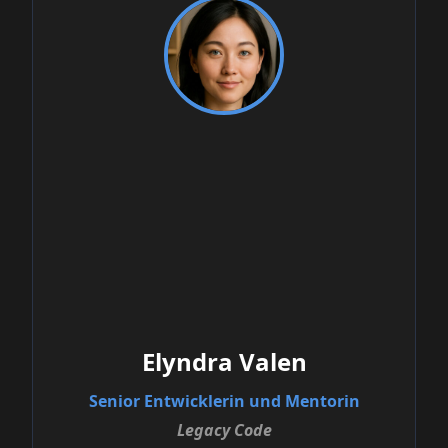
Elyndra Valen
Senior Entwicklerin und Mentorin
Legacy Code