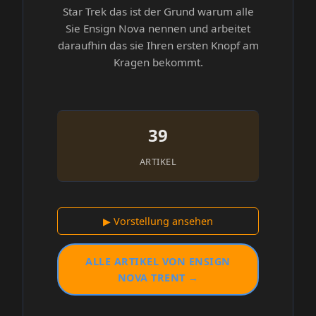
Star Trek das ist der Grund warum alle
Sie Ensign Nova nennen und arbeitet
daraufhin das sie Ihren ersten Knopf am
Kragen bekommt.
39
ARTIKEL
▶ Vorstellung ansehen
ALLE ARTIKEL VON ENSIGN
NOVA TRENT →