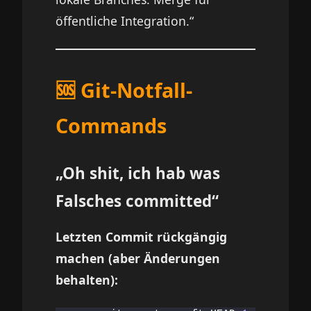
öffentliche Integration.“
🆘 Git-Notfall-
Commands
„Oh shit, ich hab was
Falsches committed“
Letzten Commit rückgängig
machen (aber Änderungen
behalten):