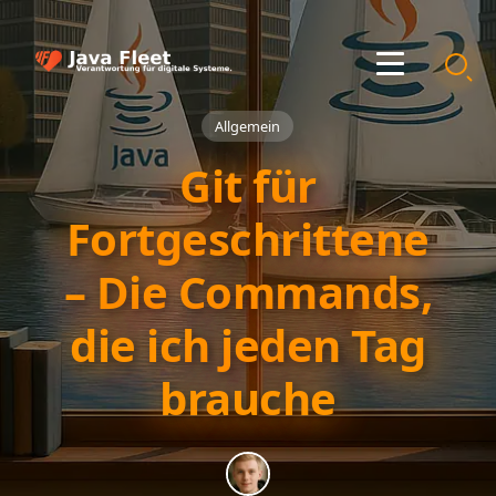
Allgemein
Git für
Fortgeschrittene
– Die Commands,
die ich jeden Tag
brauche