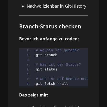
Nachvollziehbar in Git-History
Branch-Status checken
Bevor ich anfange zu coden:
# Wo bin ich gerade?
git branch
# Was ist der Status?
git status
# Was ist auf Remote neu?
git fetch --all
Das zeigt mir: