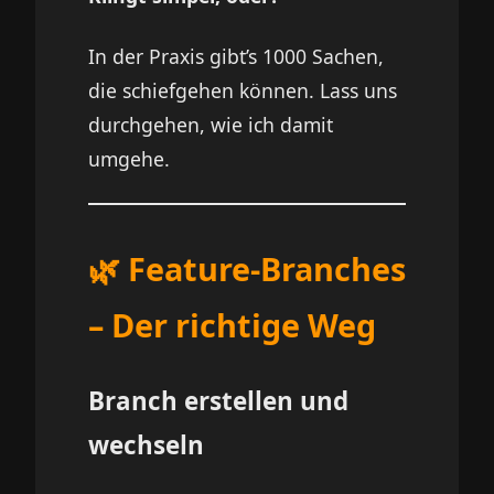
In der Praxis gibt’s 1000 Sachen,
die schiefgehen können. Lass uns
durchgehen, wie ich damit
umgehe.
🌿 Feature-Branches
– Der richtige Weg
Branch erstellen und
wechseln