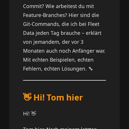
Commit? Wie arbeitest du mit
Feature-Branches? Hier sind die
Git-Commands, die ich bei Fleet
Data jeden Tag brauche – erklärt
von jemandem, der vor 3
Monaten auch noch Anfänger war.
Mit echten Beispielen, echten
Fehlern, echten Lösungen. 🔧
👋 Hi! Tom hier
Hi! 👋