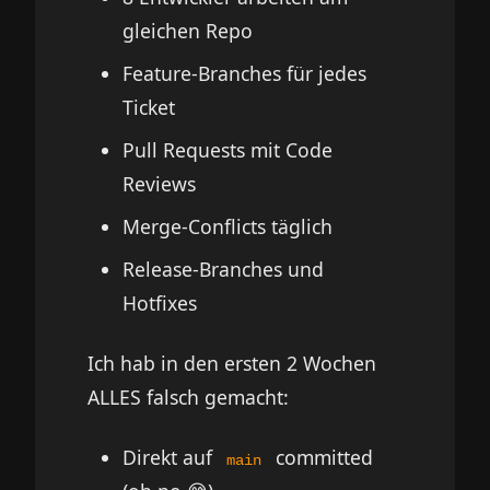
gleichen Repo
Feature-Branches für jedes
Ticket
Pull Requests mit Code
Reviews
Merge-Conflicts täglich
Release-Branches und
Hotfixes
Ich hab in den ersten 2 Wochen
ALLES falsch gemacht:
Direkt auf
committed
main