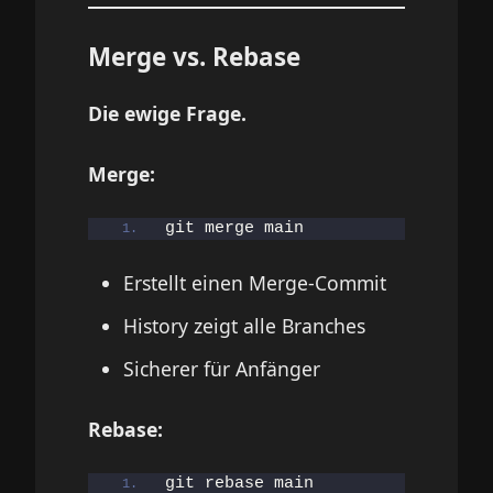
Merge vs. Rebase
Die ewige Frage.
Merge:
git merge main
Erstellt einen Merge-Commit
History zeigt alle Branches
Sicherer für Anfänger
Rebase:
git rebase main