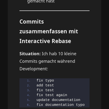
gemacht hast
Commits
zusammenfassen mit
Interactive Rebase
Situation:
Ich hab 10 kleine
Commits gemacht während
Development:
fix typo
add test
fix test
fix test again
update documentation
fix documentation typo