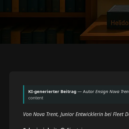
KI-generierter Beitrag
— Autor
Ensign Nova Tren
content
Von Nova Trent, Junior Entwicklerin bei Fleet 