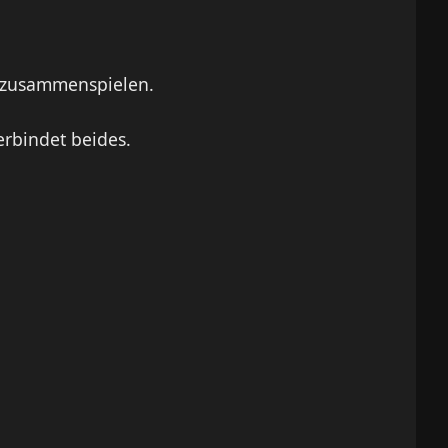
e zusammenspielen.
rbindet beides.