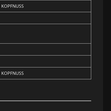
 KOPFNUSS
 KOPFNUSS