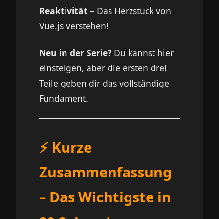
Reaktivität
– Das Herzstück von
Vue.js verstehen!
Neu in der Serie?
Du kannst hier
einsteigen, aber die ersten drei
Teile geben dir das vollständige
Fundament.
⚡ Kurze
Zusammenfassung
– Das Wichtigste in