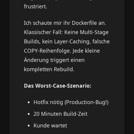
frustriert.
Ich schaute mir ihr Dockerfile an.
Klassischer Fall: Keine Multi-Stage
Builds, kein Layer-Caching, falsche
COPY-Reihenfolge. Jede kleine
Änderung triggert einen
kompletten Rebuild.
Das Worst-Case-Szenario:
Hotfix nötig (Production-Bug!)
20 Minuten Build-Zeit
Kunde wartet