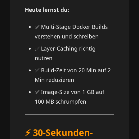
Heute lernst du:
✅ Multi-Stage Docker Builds
verstehen und schreiben
✅ Layer-Caching richtig
nutzen
✅ Build-Zeit von 20 Min auf 2
Min reduzieren
✅ Image-Size von 1 GB auf
100 MB schrumpfen
⚡ 30-Sekunden-