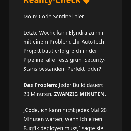
Moin! Code Sentinel hier.
Letzte Woche kam Elyndra zu mir
mit einem Problem. Ihr AutoTech-
Projekt baut erfolgreich in der
Pipeline, alle Tests grün, Security-
Scans bestanden. Perfekt, oder?
Das Problem:
Jeder Build dauert
20 Minuten.
ZWANZIG MINUTEN.
„Code, ich kann nicht jedes Mal 20
Minuten warten, wenn ich einen
Bugfix deployen muss,“ sagte sie