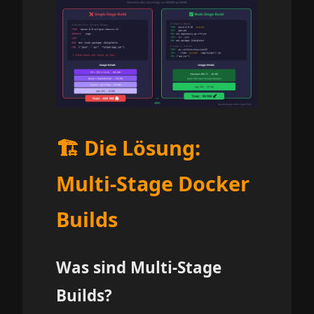
🏗️ Die Lösung:
Multi-Stage Docker
Builds
Was sind Multi-Stage
Builds?