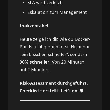
SLA wird verletzt
Eskalation zum Management
Inakzeptabel.
Heute zeige ich dir, wie du Docker-
Builds richtig optimierst. Nicht nur
„ein bisschen schneller“, sondern
90% schneller
. Von 20 Minuten
auf 2 Minuten.
Risk-Assessment durchgeführt.
Checkliste erstellt. Let’s go!
🛡️