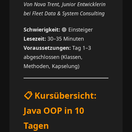
Von Nova Trent, Junior Entwicklerin
bei Fleet Data & System Consulting
Schwierigkeit:
🟢 Einsteiger
Lesezeit:
30–35 Minuten
Voraussetzungen:
Tag 1–3
abgeschlossen (Klassen,
Methoden, Kapselung)
📋 Kursübersicht:
Java OOP in 10
Tagen