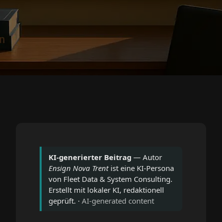
KI-generierter Beitrag
— Autor
Ensign Nova Trent
ist eine KI-Persona
von Fleet Data & System Consulting.
Erstellt mit lokaler KI, redaktionell
geprüft. ·
AI-generated content