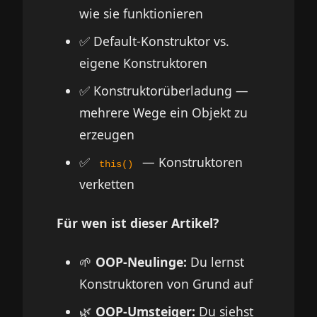
wie sie funktionieren
✅ Default-Konstruktor vs.
eigene Konstruktoren
✅ Konstruktorüberladung —
mehrere Wege ein Objekt zu
erzeugen
✅
— Konstruktoren
this()
verketten
Für wen ist dieser Artikel?
🌱
OOP-Neulinge:
Du lernst
Konstruktoren von Grund auf
🌿
OOP-Umsteiger:
Du siehst