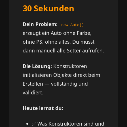
30 Sekunden
Dein Problem:
new Auto()
erzeugt ein Auto ohne Farbe,
ohne PS, ohne alles. Du musst
dann manuell alle Setter aufrufen.
Die Lösung:
Konstruktoren
initialisieren Objekte direkt beim
Erstellen — vollständig und
validiert.
Heute lernst du:
✅ Was Konstruktoren sind und