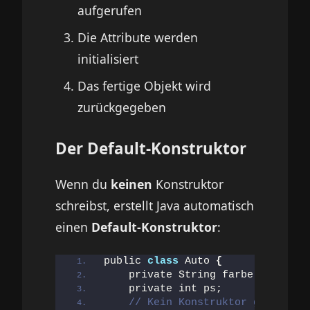
aufgerufen
Die Attribute werden
initialisiert
Das fertige Objekt wird
zurückgegeben
Der Default-Konstruktor
Wenn du
keinen
Konstruktor
schreibst, erstellt Java automatisch
einen
Default-Konstruktor
:
public 
class
 Auto 
{
    private String farbe;
    private int ps;
// Kein Konstruktor geschrieb