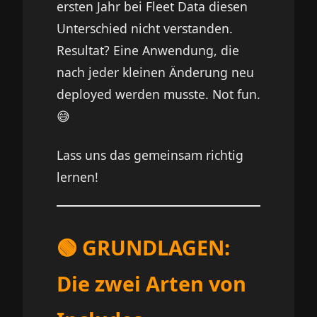
ersten Jahr bei Fleet Data diesen
Unterschied nicht verstanden.
Resultat? Eine Anwendung, die
nach jeder kleinen Änderung neu
deployed werden musste. Not fun.
😅
Lass uns das gemeinsam richtig
lernen!
🟢 GRUNDLAGEN:
Die zwei Arten von