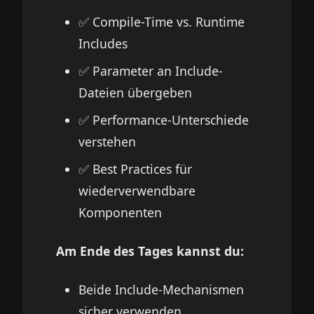
✅ Compile-Time vs. Runtime
Includes
✅ Parameter an Include-
Dateien übergeben
✅ Performance-Unterschiede
verstehen
✅ Best Practices für
wiederverwendbare
Komponenten
Am Ende des Tages kannst du:
Beide Include-Mechanismen
sicher verwenden