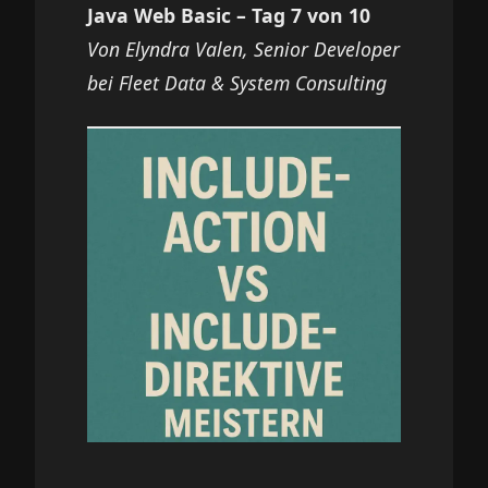
Java Web Basic – Tag 7 von 10
Von Elyndra Valen, Senior Developer
bei Fleet Data & System Consulting