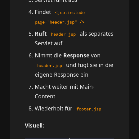
Findet
<jsp:include
page="header.jsp" />
Ruft
als separates
header.jsp
Servlet auf
Nimmt die
Response
von
und fügt sie in die
header.jsp
eigene Response ein
Macht weiter mit Main-
Content
Wiederholt für
footer.jsp
Visuell: