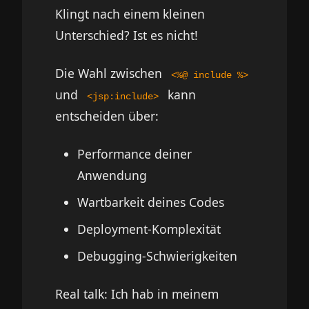
Klingt nach einem kleinen
Unterschied? Ist es nicht!
Die Wahl zwischen
<%@ include %>
und
kann
<jsp:include>
entscheiden über:
Performance deiner
Anwendung
Wartbarkeit deines Codes
Deployment-Komplexität
Debugging-Schwierigkeiten
Real talk: Ich hab in meinem