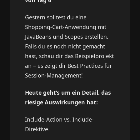
Gestern solltest du eine
Shopping-Cart-Anwendung mit
JavaBeans und Scopes erstellen.
Falls du es noch nicht gemacht
hast, schau dir das Beispielprojekt
an – es zeigt dir Best Practices für
Session-Management!
Heute geht’s um ein Detail, das
riesige Auswirkungen hat:
Include-Action vs. Include-
Direktive.