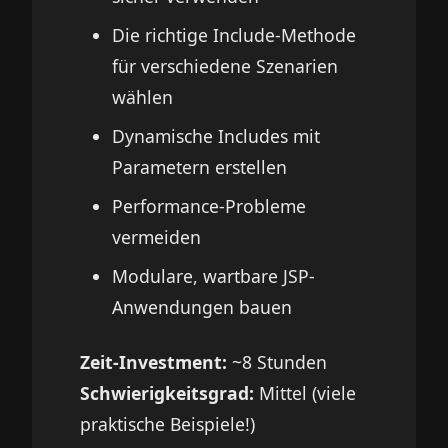
Die richtige Include-Methode
für verschiedene Szenarien
wählen
Dynamische Includes mit
Parametern erstellen
Performance-Probleme
vermeiden
Modulare, wartbare JSP-
Anwendungen bauen
Zeit-Investment:
~8 Stunden
Schwierigkeitsgrad:
Mittel (viele
praktische Beispiele!)