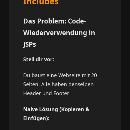
Includes
Das Problem: Code-
Wiederverwendung in
JSPs
Stell dir vor:
Du baust eine Webseite mit 20
Seiten. Alle haben denselben
Header und Footer.
Naive Lösung (Kopieren &
Einfügen):