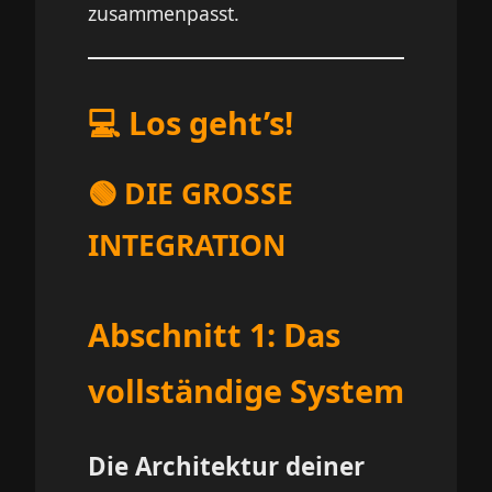
zusammenpasst.
💻 Los geht’s!
🟢 DIE GROSSE
INTEGRATION
Abschnitt 1: Das
vollständige System
Die Architektur deiner