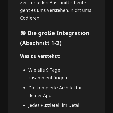
Zeit für jeden Abschnitt – heute
geht es ums Verstehen, nicht ums
Codieren:
🟢 Die große Integration
(Abschnitt 1-2)
Was du verstehst:
Wie alle 9 Tage
zusammenhängen
Die komplette Architektur
deiner App
Jedes Puzzleteil im Detail