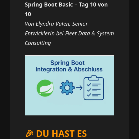
Spring Boot Basic – Tag 10 von
10
Von Elyndra Valen, Senior
Entwicklerin bei Fleet Data & System
Consulting
🎉 DU HAST ES