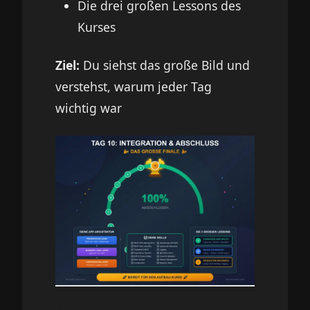
Die drei großen Lessons des
Kurses
Ziel:
Du siehst das große Bild und
verstehst, warum jeder Tag
wichtig war