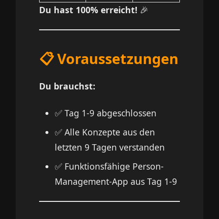
Du hast 100% erreicht!
🎉
📋 Voraussetzungen
Du brauchst:
✅ Tag 1-9 abgeschlossen
✅ Alle Konzepte aus den
letzten 9 Tagen verstanden
✅ Funktionsfähige Person-
Management-App aus Tag 1-9