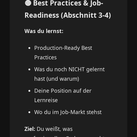
🟡 Best Practices & Job-
Readiness (Abschnitt 3-4)
Was du lernst:
Production-Ready Best
Practices
Was du noch NICHT gelernt
hast (und warum)
Deine Position auf der
Lernreise
Wo du im Job-Markt stehst
Ziel:
Du weißt, was