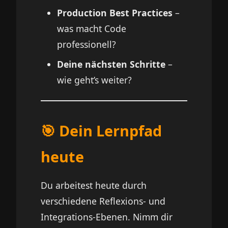
Production Best Practices
–
was macht Code
professionell?
Deine nächsten Schritte
–
wie geht’s weiter?
🎯 Dein Lernpfad
heute
Du arbeitest heute durch
verschiedene Reflexions- und
Integrations-Ebenen. Nimm dir