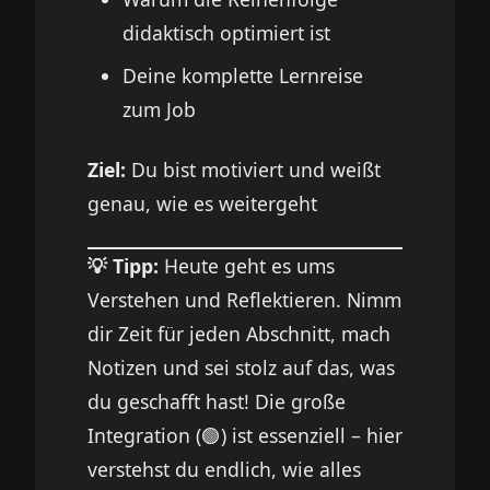
didaktisch optimiert ist
Deine komplette Lernreise
zum Job
Ziel:
Du bist motiviert und weißt
genau, wie es weitergeht
💡 Tipp:
Heute geht es ums
Verstehen und Reflektieren. Nimm
dir Zeit für jeden Abschnitt, mach
Notizen und sei stolz auf das, was
du geschafft hast! Die große
Integration (🟢) ist essenziell – hier
verstehst du endlich, wie alles