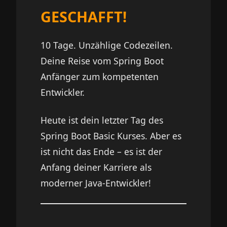
GESCHAFFT!
10 Tage. Unzählige Codezeilen.
Deine Reise vom Spring Boot
Anfänger zum kompetenten
Entwickler.
Heute ist dein letzter Tag des
Spring Boot Basic Kurses. Aber es
ist nicht das Ende – es ist der
Anfang deiner Karriere als
moderner Java-Entwickler!