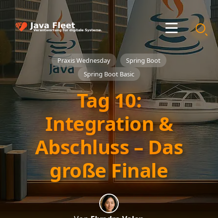
Praxis Wednesday
Spring Boot
Spring Boot Basic
Tag 10:
Integration &
Abschluss – Das
große Finale