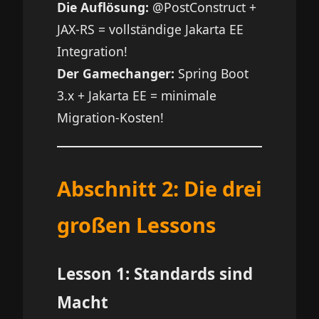
Die Auflösung:
@PostConstruct +
JAX-RS = vollständige Jakarta EE
Integration!
Der Gamechanger:
Spring Boot
3.x + Jakarta EE = minimale
Migration-Kosten!
Abschnitt 2: Die drei
großen Lessons
Lesson 1: Standards sind
Macht