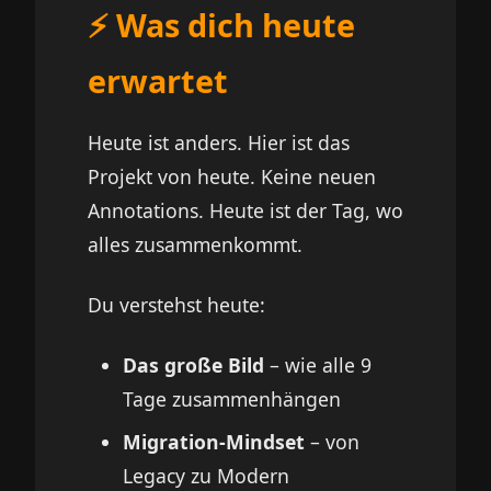
⚡ Was dich heute
erwartet
Heute ist anders.
Hier ist das
Projekt von heute
. Keine neuen
Annotations. Heute ist der Tag, wo
alles zusammenkommt.
Du verstehst heute:
Das große Bild
– wie alle 9
Tage zusammenhängen
Migration-Mindset
– von
Legacy zu Modern