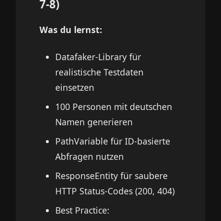
7-8)
Was du lernst:
Datafaker-Library für
realistische Testdaten
einsetzen
100 Personen mit deutschen
Namen generieren
PathVariable für ID-basierte
Abfragen nutzen
ResponseEntity für saubere
HTTP Status-Codes (200, 404)
Best Practice: