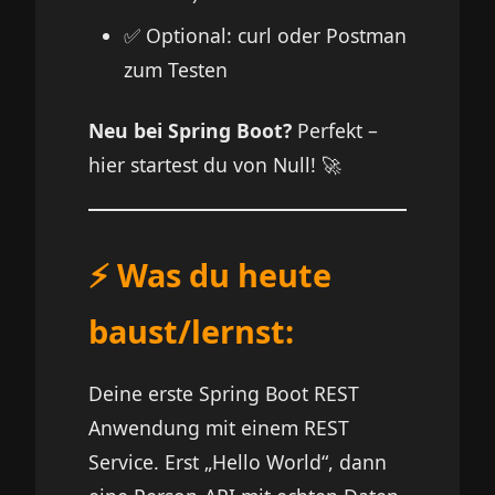
✅ Optional: curl oder Postman
zum Testen
Neu bei Spring Boot?
Perfekt –
hier startest du von Null! 🚀
⚡ Was du heute
baust/lernst:
Deine erste Spring Boot REST
Anwendung mit einem REST
Service. Erst „Hello World“, dann