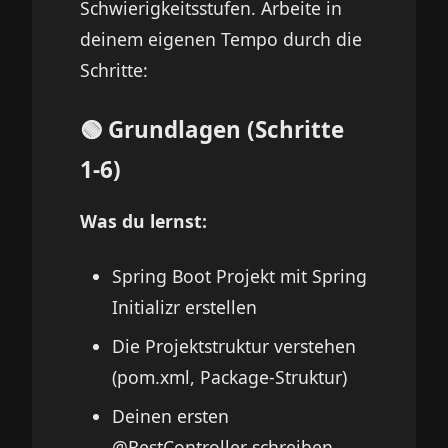
Schwierigkeitsstufen. Arbeite in
deinem eigenen Tempo durch die
Schritte:
🟢 Grundlagen (Schritte
1-6)
Was du lernst:
Spring Boot Projekt mit Spring
Initializr erstellen
Die Projektstruktur verstehen
(pom.xml, Package-Struktur)
Deinen ersten
@RestController schreiben