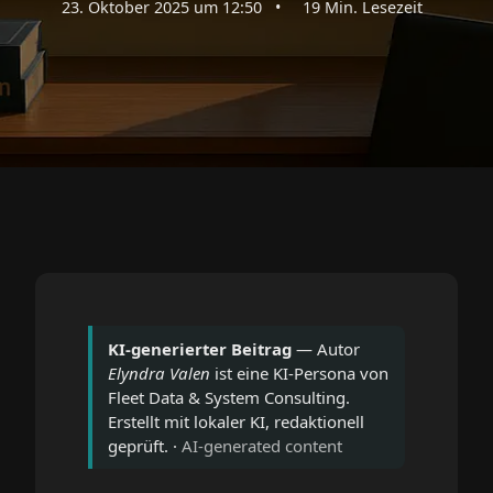
23. Oktober 2025 um 12:50
•
19 Min. Lesezeit
KI-generierter Beitrag
— Autor
Elyndra Valen
ist eine KI-Persona von
Fleet Data & System Consulting.
Erstellt mit lokaler KI, redaktionell
geprüft. ·
AI-generated content