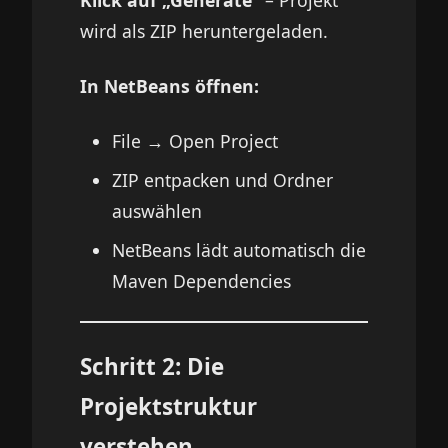
wird als ZIP heruntergeladen.
In NetBeans öffnen:
File → Open Project
ZIP entpacken und Ordner
auswählen
NetBeans lädt automatisch die
Maven Dependencies
Schritt 2: Die
Projektstruktur
verstehen