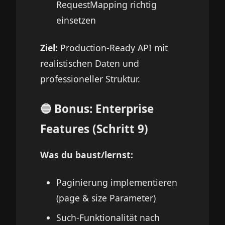
RequestMapping richtig
einsetzen
Ziel:
Production-Ready API mit
realistischen Daten und
professioneller Struktur.
🔵 Bonus: Enterprise
Features (Schritt 9)
Was du baust/lernst:
Paginierung implementieren
(page & size Parameter)
Such-Funktionalität nach