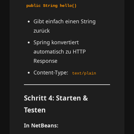
public String hello()
Gibt einfach einen String
zurück
Spring konvertiert
automatisch zu HTTP
Response
Content-Type:
text/plain
Schritt 4: Starten &
Testen
In NetBeans: