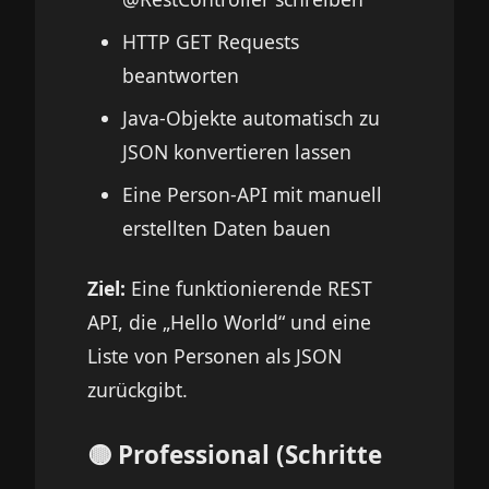
HTTP GET Requests
beantworten
Java-Objekte automatisch zu
JSON konvertieren lassen
Eine Person-API mit manuell
erstellten Daten bauen
Ziel:
Eine funktionierende REST
API, die „Hello World“ und eine
Liste von Personen als JSON
zurückgibt.
🟡 Professional (Schritte