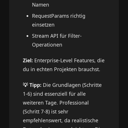
Namen
RequestParams richtig
einsetzen
Stream API für Filter-
Operationen
Ziel:
Enterprise-Level Features, die
du in echten Projekten brauchst.
💡 Tipp:
Die Grundlagen (Schritte
1-6) sind essenziell für alle
weiteren Tage. Professional
(Schritt 7-8) ist sehr
empfehlenswert, da realistische