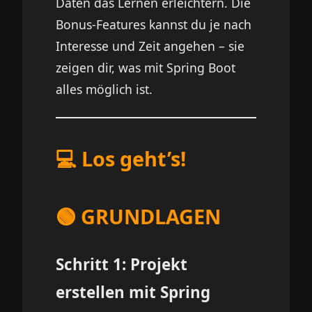
Daten das Lernen erleichtern. Die
Bonus-Features kannst du je nach
Interesse und Zeit angehen – sie
zeigen dir, was mit Spring Boot
alles möglich ist.
💻 Los geht’s!
🟢 GRUNDLAGEN
Schritt 1: Projekt
erstellen mit Spring