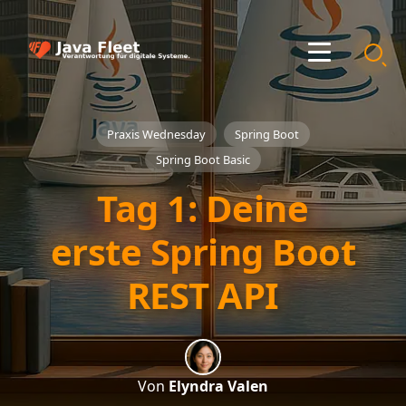
Praxis Wednesday
Spring Boot
Spring Boot Basic
Tag 1: Deine
erste Spring Boot
REST API
Von
Elyndra Valen