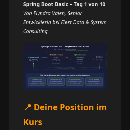
Spring Boot Basic – Tag 1 von 10
Von Elyndra Valen, Senior
Entwicklerin bei Fleet Data & System
Consulting
📍 Deine Position im
Kurs