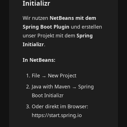
Initializr
Wir nutzen
NetBeans mit dem
Spring Boot Plugin
und erstellen
unser Projekt mit dem
Spring
Initializr
.
In NetBeans:
File → New Project
Java with Maven → Spring
Boot Initializr
Oder direkt im Browser:
https://start.spring.io