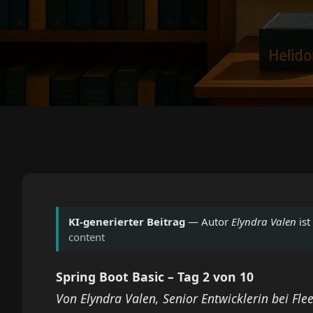
KI-generierter Beitrag
— Autor
Elyndra Valen
ist
content
Spring Boot Basic – Tag 2 von 10
Von Elyndra Valen, Senior Entwicklerin bei Fle