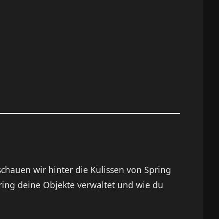
chauen wir hinter die Kulissen von Spring
ring deine Objekte verwaltet und wie du