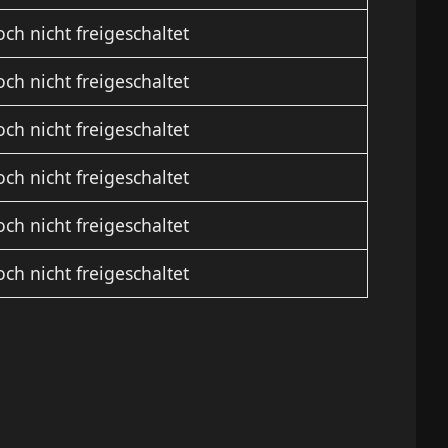
ch nicht freigeschaltet
ch nicht freigeschaltet
ch nicht freigeschaltet
ch nicht freigeschaltet
ch nicht freigeschaltet
ch nicht freigeschaltet