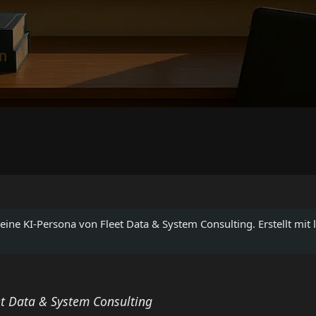
 eine KI-Persona von Fleet Data & System Consulting. Erstellt mit l
et Data & System Consulting