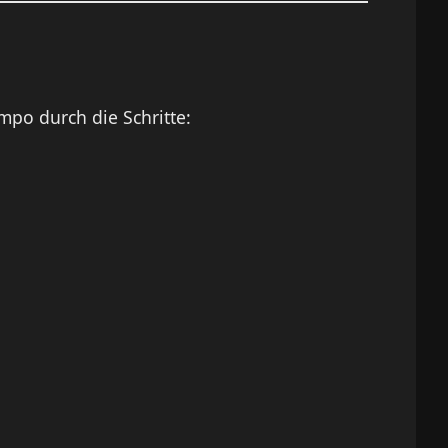
mpo durch die Schritte: