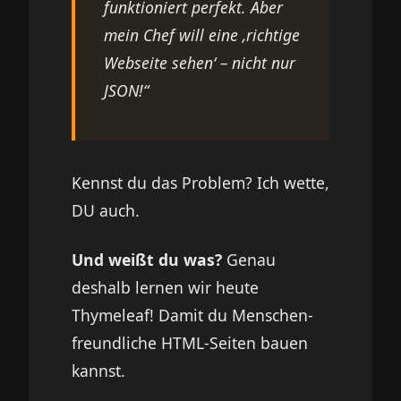
funktioniert perfekt. Aber
mein Chef will eine ‚richtige
Webseite sehen‘ – nicht nur
JSON!“
Kennst du das Problem? Ich wette,
DU auch.
Und weißt du was?
Genau
deshalb lernen wir heute
Thymeleaf! Damit du Menschen-
freundliche HTML-Seiten bauen
kannst.