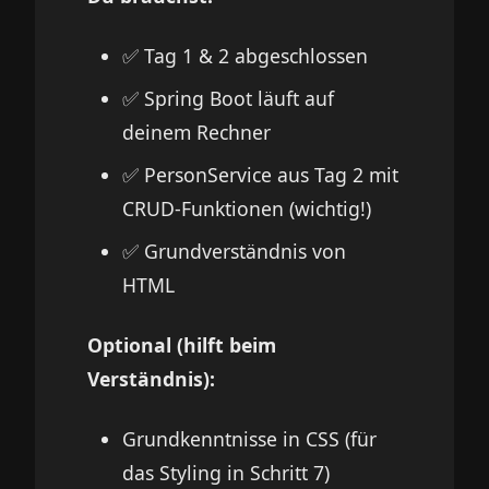
✅ Tag 1 & 2 abgeschlossen
✅ Spring Boot läuft auf
deinem Rechner
✅ PersonService aus Tag 2 mit
CRUD-Funktionen (wichtig!)
✅ Grundverständnis von
HTML
Optional (hilft beim
Verständnis):
Grundkenntnisse in CSS (für
das Styling in Schritt 7)