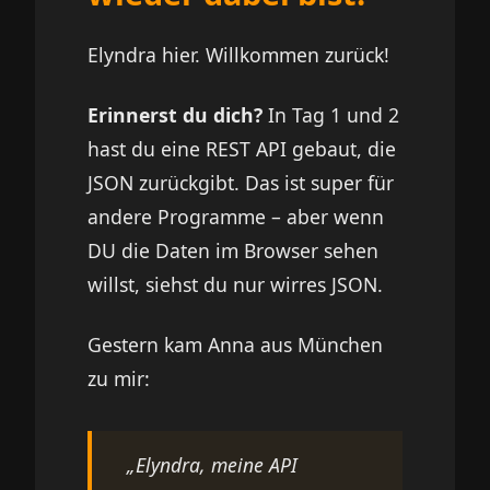
Elyndra hier. Willkommen zurück!
Erinnerst du dich?
In Tag 1 und 2
hast du eine REST API gebaut, die
JSON zurückgibt. Das ist super für
andere Programme – aber wenn
DU die Daten im Browser sehen
willst, siehst du nur wirres JSON.
Gestern kam Anna aus München
zu mir:
„Elyndra, meine API