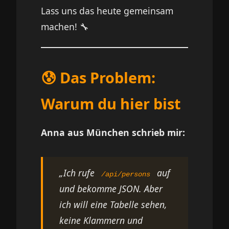
Lass uns das heute gemeinsam
machen! 🔧
😰 Das Problem:
Warum du hier bist
Anna aus München schrieb mir:
„Ich rufe
auf
/api/persons
und bekomme JSON. Aber
ich will eine Tabelle sehen,
keine Klammern und