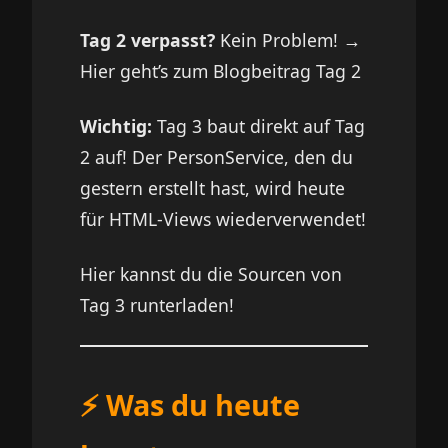
Tag 2 verpasst?
Kein Problem! →
Hier geht’s zum Blogbeitrag Tag 2
Wichtig:
Tag 3 baut direkt auf Tag
2 auf! Der PersonService, den du
gestern erstellt hast, wird heute
für HTML-Views wiederverwendet!
Hier kannst du die Sourcen von
Tag 3
runterladen
!
⚡ Was du heute