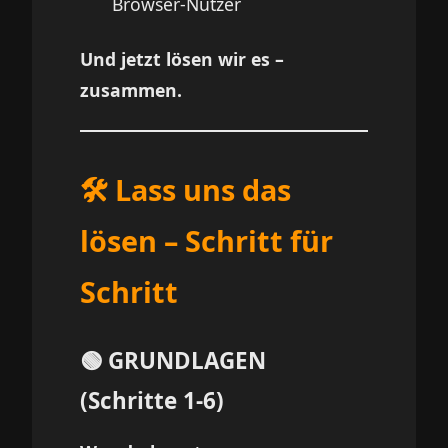
Browser-Nutzer
Und jetzt lösen wir es –
zusammen.
🛠️ Lass uns das
lösen – Schritt für
Schritt
🟢 GRUNDLAGEN
(Schritte 1-6)