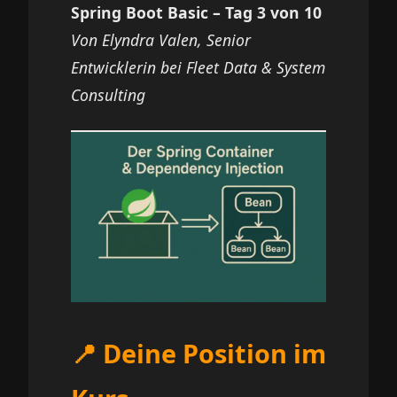
Spring Boot Basic – Tag 3 von 10
Von Elyndra Valen, Senior
Entwicklerin bei Fleet Data & System
Consulting
📍 Deine Position im